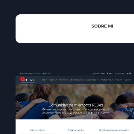
SOBRE MI