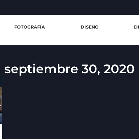
FOTOGRAFÍA
DISEÑO
D
septiembre 30, 2020