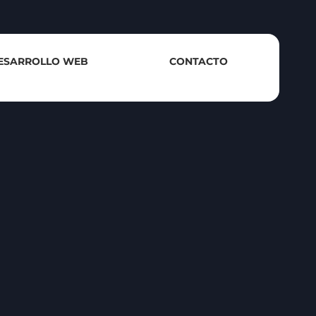
ESARROLLO WEB
CONTACTO