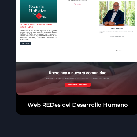
Web REDes del Desarrollo Humano