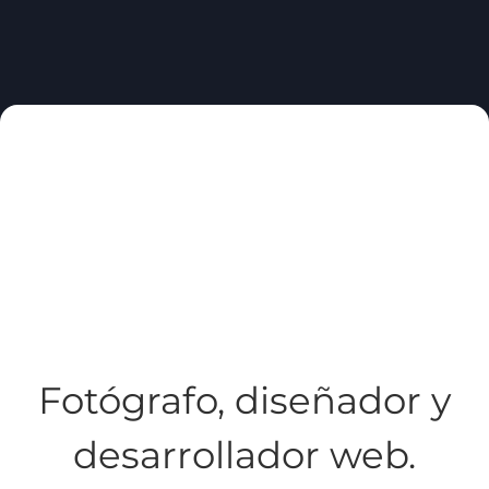
Fotógrafo, diseñador y
desarrollador web.